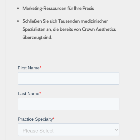
Marketing-Ressourcen für Ihre Praxis
Schließen Sie sich Tausenden medizinischer
Spezialisten an, die bereits von Crown Aesthetics
überzeugt sind.