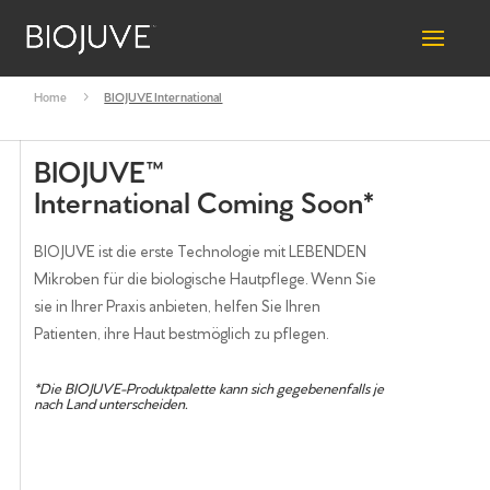
Home
5
BIOJUVE International
BIOJUVE™
International Coming Soon*
BIOJUVE ist die erste Technologie mit LEBENDEN
Mikroben für die biologische Hautpflege. Wenn Sie
sie in Ihrer Praxis anbieten, helfen Sie Ihren
Patienten, ihre Haut bestmöglich zu pflegen.
*Die BIOJUVE-Produktpalette kann sich gegebenenfalls je
nach Land unterscheiden.