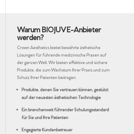
Warum BIOJUVE-Anbieter
werden?
Crown Aesthetics bietet bewährte ästhetische
Lösungen für führende medizinische Praxen auf
der ganzen Welt. Wir bieten effektive und sichere
Produkte, die zum Wachstum Ihrer Praxis und zum
Schutz Ihrer Patienten beitragen.
Produkte, denen Sie vertrauen können, gestützt
auf der neuesten ästhetischen Technologie
Ein branchenweit führender Schulungsstandard
für Sie und Ihre Patienten
Engagierte Kundenbetreuer