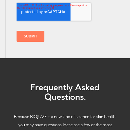
Frequently Asked
Questions.
Because BIOJUVE is a new kind of science for skin health,
you may have questions. Here are a few of the most