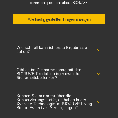
common questions about BIOJUVE:
Alle häufig gestellten Fragen anzeigen
Wie schnell kann ich erste Ergebnisse
3
sehen?
Gibt es im Zusammenhang mit den
3
BIOJUVE-Produkten irgendwelche
Sicherheitsbedenken?
Können Sie mir mehr über die
Konservierungsstoffe, enthalten in der
3
Xycrobe-Technologie im BIOJUVE Living
Biome Essentials Serum, sagen?