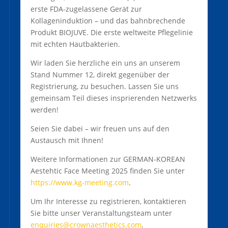
erste FDA-zugelassene Gerät zur
Kollageninduktion – und das bahnbrechende
Produkt BIOJUVE. Die erste weltweite Pflegelinie
mit echten Hautbakterien.
Wir laden Sie herzliche ein uns an unserem
Stand Nummer 12, direkt gegenüber der
Registrierung, zu besuchen. Lassen Sie uns
gemeinsam Teil dieses insprierenden Netzwerks
werden!
Seien Sie dabei – wir freuen uns auf den
Austausch mit Ihnen!
Weitere Informationen zur GERMAN-KOREAN
Aestehtic Face Meeting 2025 finden Sie unter
https://www.kg-meeting.com
.
Um Ihr Interesse zu registrieren, kontaktieren
Sie bitte unser Veranstaltungsteam unter
enquiries@crownaesthetics.com
.